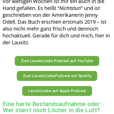
Vor wenigen Wochen ist mir ein Buch in die
Hand gefallen. Es heißt “
Nichtstun
” und ist
geschrieben von der Amerikanerin Jenny
Odell. Das Buch erschien erstmals 2019 – ist
also nicht mehr ganz frisch und dennoch
hochaktuell. Gerade für dich und mich, hier in
der Lausitz.
Zum LausitzLiebe Podcast auf YouTube
Zum LausitzLiebePodcast auf Spotify
LausitzLiebe auf Apple Podcast
Eine harte Bestandsaufnahme oder:
Wer starrt noch Löcher in die Luft?