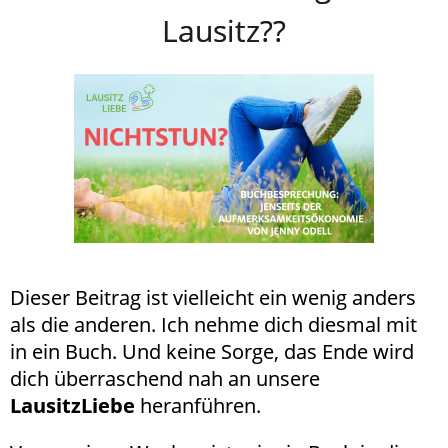
Lausitz??
Dieser Beitrag ist vielleicht ein wenig anders
als die anderen. Ich nehme dich diesmal mit
in ein Buch. Und keine Sorge, das Ende wird
dich überraschend nah an unsere
LausitzLiebe
heranführen.