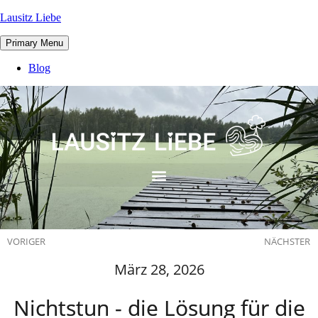
Lausitz Liebe
Primary Menu
Blog
VORIGER
NÄCHSTER
März 28, 2026
Nichtstun - die Lösung für die