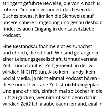
stringent geführte Beweise, die von A nach B
führen. Dennoch verändert das Lesen des
Buches etwas. Nämlich die Sichtweise auf
unsere nähere Umgebung und genau deshalb
findet es auch Eingang in den LausitzLiebe
Podcast.
Eine Bestandsaufnahme gibt es zunächst –
und ehrlich, die ist hart: Wir sind gefangen in
einer Leistungsgesellschaft. Unnütz vertane
Zeit – und damit ist Zeit gemeint, in der wir
wirklich NICHTS tun. Also kein Handy, kein
Social Media, ja nicht einmal Podcast hören –
diese unnütz vertane Zeit ist
nicht
eingeplant.
Und ganz ehrlich, einfach mal so Löcher in die
Luft zu gucken, wer nimmt sich denn dafür
wirklich Zeit? Ich glaube kaum jemand, egal in