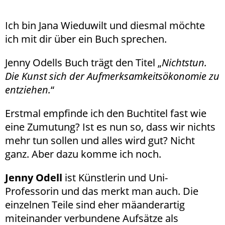
Ich bin Jana Wieduwilt und diesmal möchte
ich mit dir über ein Buch sprechen.
Jenny Odells Buch trägt den Titel „
Nichtstun.
Die Kunst sich der Aufmerksamkeitsökonomie zu
entziehen.
“
Erstmal empfinde ich den Buchtitel fast wie
eine Zumutung? Ist es nun so, dass wir nichts
mehr tun sollen und alles wird gut? Nicht
ganz. Aber dazu komme ich noch.
Jenny Odell
ist Künstlerin und Uni-
Professorin und das merkt man auch. Die
einzelnen Teile sind eher mäanderartig
miteinander verbundene Aufsätze als