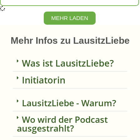
MEHR LADEN
Mehr Infos zu LausitzLiebe
Was ist LausitzLiebe?
Initiatorin
LausitzLiebe - Warum?
Wo wird der Podcast
ausgestrahlt?