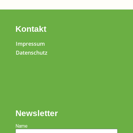
Kontakt
Impressum
Datenschutz
Newsletter
Name