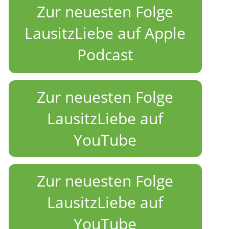
Zur neuesten Folge
LausitzLiebe auf Apple
Podcast
Zur neuesten Folge
LausitzLiebe auf
YouTube
Zur neuesten Folge
LausitzLiebe auf
YouTube