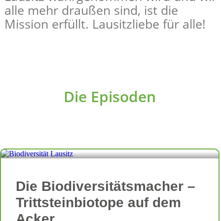
alle mehr draußen sind, ist die
Mission erfüllt. Lausitzliebe für alle!
Die Episoden
Die Biodiversitätsmacher –
Trittsteinbiotope auf dem
Acker