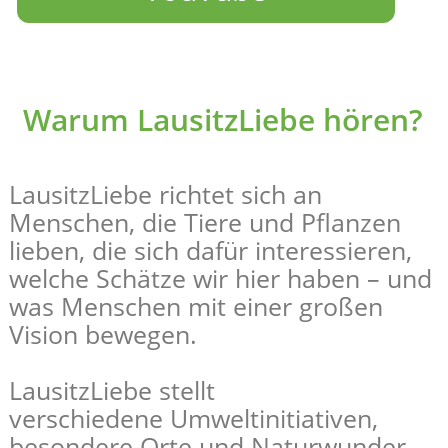
Warum LausitzLiebe hören?
LausitzLiebe richtet sich an
Menschen, die Tiere und Pflanzen
lieben, die sich dafür interessieren,
welche Schätze wir hier haben – und
was Menschen mit einer großen
Vision bewegen.
LausitzLiebe stellt
verschiedene Umweltinitiativen,
besondere Orte und Naturwunder