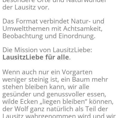
der Lausitz vor.
Das Format verbindet Natur- und
Umweltthemen mit Achtsamkeit,
Beobachtung und Einordnung.
Die Mission von LausitzLiebe:
LausitzLiebe für alle
.
Wenn auch nur ein Vorgarten
weniger steinig ist, ein Baum mehr
stehen bleiben kann, wir alle
gesünder und genussvoller essen,
wilde Ecken „liegen bleiben“ können,
der Wolf ganz natürlich als Teil der
Lausitz wahrgenommen wird und wir