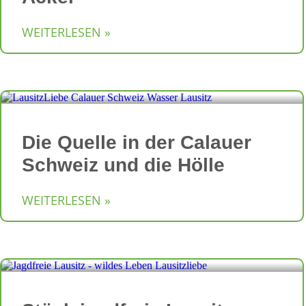
WEITERLESEN »
Die Quelle in der Calauer
Schweiz und die Hölle
WEITERLESEN »