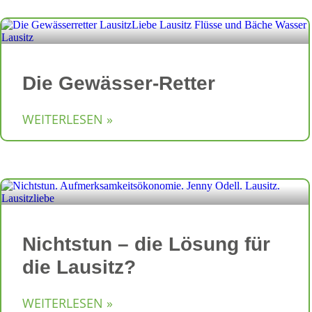
Die Gewässer-Retter
WEITERLESEN »
Nichtstun – die Lösung für
die Lausitz?
WEITERLESEN »