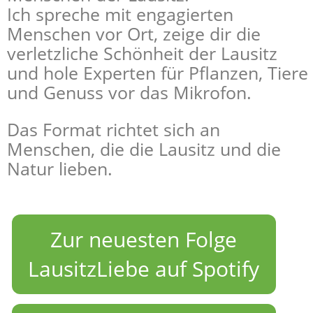
Ich spreche mit engagierten
Menschen vor Ort, zeige dir die
verletzliche Schönheit der Lausitz
und hole Experten für Pflanzen, Tiere
und Genuss vor das Mikrofon.
Das Format richtet sich an
Menschen, die die Lausitz und die
Natur lieben.
Zur neuesten Folge
LausitzLiebe auf Spotify