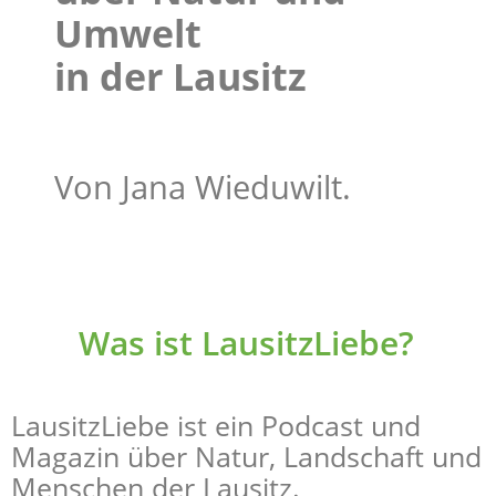
Umwelt
in der Lausitz
Von Jana Wieduwilt.
Was ist LausitzLiebe?
LausitzLiebe ist ein Podcast und
Magazin über Natur, Landschaft und
Menschen der Lausitz.