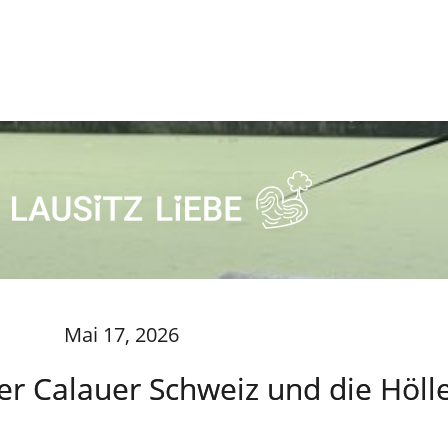
Mai 17, 2026
der Calauer Schweiz und die Höll