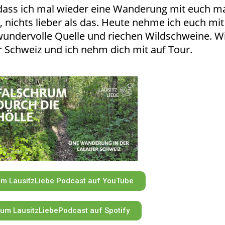
dass ich mal wieder eine Wanderung mit euch m
, nichts lieber als das. Heute nehme ich euch mit
 wundervolle Quelle und riechen Wildschweine. W
 Schweiz und ich nehm dich mit auf Tour.
m LausitzLiebe Podcast auf YouTube
um LausitzLiebePodcast auf Spotify