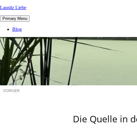
Lausitz Liebe
Primary Menu
Blog
VORIGER
Die Quelle in 