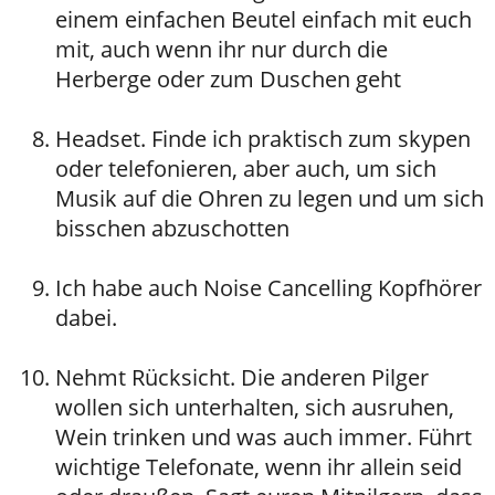
einem einfachen Beutel einfach mit euch
mit, auch wenn ihr nur durch die
Herberge oder zum Duschen geht
Headset. Finde ich praktisch zum skypen
oder telefonieren, aber auch, um sich
Musik auf die Ohren zu legen und um sich
bisschen abzuschotten
Ich habe auch Noise Cancelling Kopfhörer
dabei.
Nehmt Rücksicht. Die anderen Pilger
wollen sich unterhalten, sich ausruhen,
Wein trinken und was auch immer. Führt
wichtige Telefonate, wenn ihr allein seid