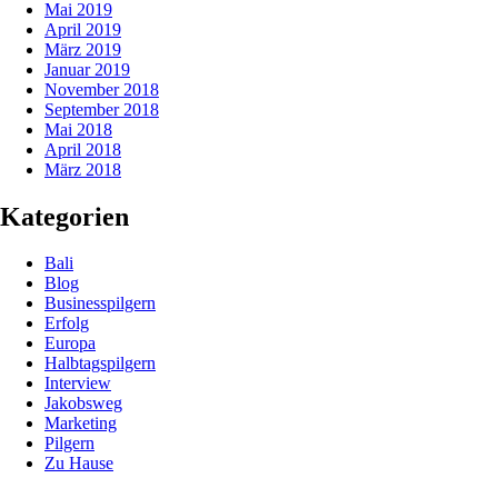
Mai 2019
April 2019
März 2019
Januar 2019
November 2018
September 2018
Mai 2018
April 2018
März 2018
Kategorien
Bali
Blog
Businesspilgern
Erfolg
Europa
Halbtagspilgern
Interview
Jakobsweg
Marketing
Pilgern
Zu Hause