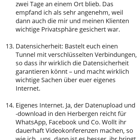
zwei Tage an einem Ort blieb. Das
empfand ich als sehr angenehm, weil
dann auch die mir und meinen Klienten
wichtige Privatsphäre gesichert war.
Datensicherheit: Bastelt euch einen
Tunnel mit verschlüsselten Verbindungen,
so dass ihr wirklich die Datensicherheit
garantieren könnt – und macht wirklich
wichtige Sachen über euer eigenes
Internet.
Eigenes Internet. Ja, der Datenupload und
-download in den Herbergen reicht für
WhatsApp, Facebook und Co. Wollt ihr
dauerhaft Videokonferenzen machen, so
wie ich.. ups, dann ist es besser, ihr bringt