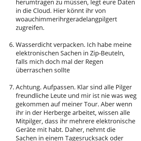
herumtragen zu müssen, legt eure Daten
in die Cloud. Hier könnt ihr von
woauchimmerihrgeradelangpilgert
zugreifen.
Wasserdicht verpacken. Ich habe meine
elektronischen Sachen in Zip-Beuteln,
falls mich doch mal der Regen
überraschen sollte
Achtung. Aufpassen. Klar sind alle Pilger
freundliche Leute und mir ist nie was weg
gekommen auf meiner Tour. Aber wenn
ihr in der Herberge arbeitet, wissen alle
Mitpilger, dass ihr mehrere elektronische
Geräte mit habt. Daher, nehmt die
Sachen in einem Tagesrucksack oder