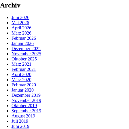
Archiv
Juni 2026
Mai 2026
April 2026
März 2026
Februar 2026
Januar 2026
Dezember 2025
November 2025
Oktober 2025
März 2021
Februar 2021
April 2020
März 2020
Februar 2020
Januar 2020
Dezember 2019
November 2019
Oktober 2019
September 2019
August 2019
Juli 2019
Juni 2019