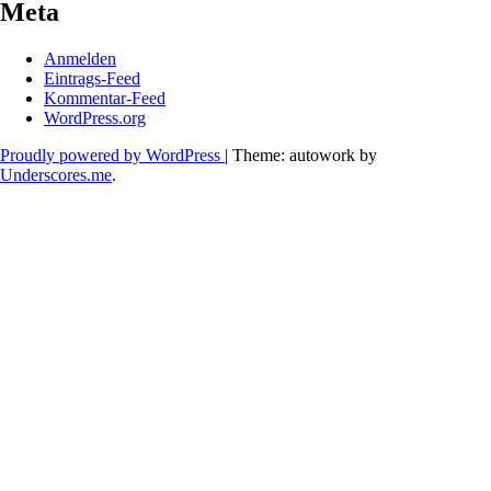
Meta
Anmelden
Eintrags-Feed
Kommentar-Feed
WordPress.org
Proudly powered by WordPress
|
Theme: autowork by
Underscores.me
.