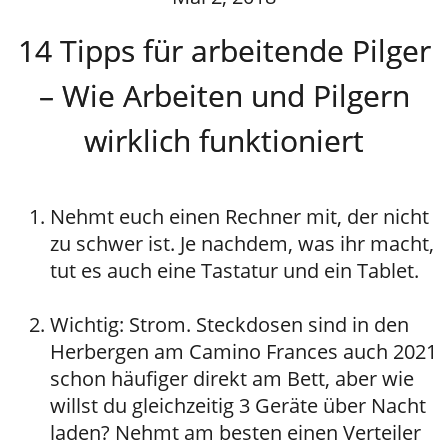
14 Tipps für arbeitende Pilger
– Wie Arbeiten und Pilgern
wirklich funktioniert
Nehmt euch einen Rechner mit, der nicht
zu schwer ist. Je nachdem, was ihr macht,
tut es auch eine Tastatur und ein Tablet.
Wichtig: Strom. Steckdosen sind in den
Herbergen am Camino Frances auch 2021
schon häufiger direkt am Bett, aber wie
willst du gleichzeitig 3 Geräte über Nacht
laden? Nehmt am besten einen Verteiler