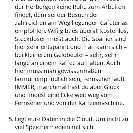
der Herbergen keine Ruhe zum Arbeiten
findet, dem sei der Besuch der
zahlreichen am Weg liegenden Cafeterias
empfohlen. Wifi gibt es überall kostenlos,
Steckdosen meist auch. Die Spanier sind
hier sehr entspannt und man kann sich –
bei kleinerem Geldbeutel – sehr, sehr
lange an einem Kaffee aufhalten. Auch
hier muss man gewissermaßen
lärmunempfindlich sein, Fernseher läuft
IMMER, manchmal hast du aber Glück
und findest eine Ecke weit weg vom
Fernseher und von der Kaffeemaschine.
Legt eure Daten in die Cloud. Um nicht zu
viel Speichermedien mit sich