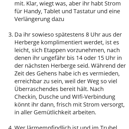
mit. Klar, wiegt was, aber ihr habt Strom
für Handy, Tablet und Tastatur und eine
Verlängerung dazu
Da ihr sowieso spätestens 8 Uhr aus der
Herberge komplimentiert werdet, ist es
leicht, sich Etappen vorzunehmen, nach
denen ihr ungefähr bis 14 oder 15 Uhr in
der nächsten Herberge seid. Während der
Zeit des Gehens habe ich es vermieden,
erreichbar zu sein, weil der Weg so viel
Überraschendes bereit hält. Nach
Checkin, Dusche und WIfi-Verbindung
könnt ihr dann, frisch mit Strom versorgt,
in aller Gemütlichkeit arbeiten.
Wer lärmempfindlich ist und im Trubel