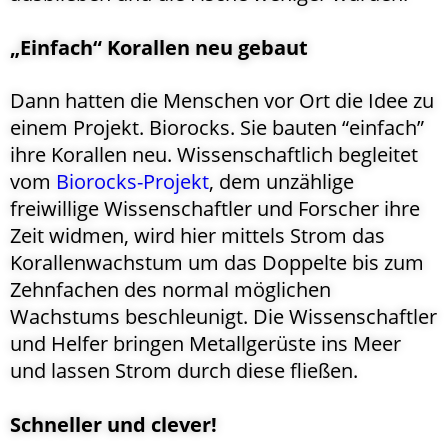
„Einfach“ Korallen neu gebaut
Dann hatten die Menschen vor Ort die Idee zu
einem Projekt. Biorocks. Sie bauten “einfach”
ihre Korallen neu. Wissenschaftlich begleitet
vom
Biorocks-Projekt
, dem unzählige
freiwillige Wissenschaftler und Forscher ihre
Zeit widmen, wird hier mittels Strom das
Korallenwachstum um das Doppelte bis zum
Zehnfachen des normal möglichen
Wachstums beschleunigt. Die Wissenschaftler
und Helfer bringen Metallgerüste ins Meer
und lassen Strom durch diese fließen.
Schneller und clever!