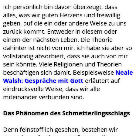
Ich persönlich bin davon überzeugt, dass
alles, was wir guten Herzens und freiwillig
geben, auf die ein oder andere Weise zu uns
zurück kommt. Entweder in diesem oder
einem der nächsten Leben. Die Theorie
dahinter ist nicht von mir, ich habe sie aber so
vollständig absorbiert, dass sie auch von mir
sein könnte. Viele Religionen und Theorien
beschäftigen sich damit. Beispielsweise
Neale
Walsh: Gespräche mit Gott
erläutert auf
eindrucksvolle Weise, dass wir alle
miteinander verbunden sind.
Das Phänomen des Schmetterlingsschlags
Denn feinstofflich gesehen, bestehen wir