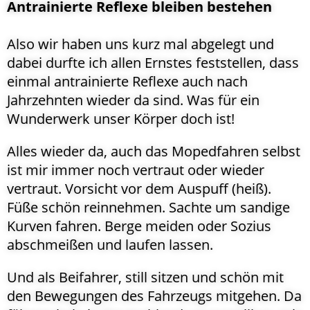
Antrainierte Reflexe bleiben bestehen
Also wir haben uns kurz mal abgelegt und
dabei durfte ich allen Ernstes feststellen, dass
einmal antrainierte Reflexe auch nach
Jahrzehnten wieder da sind. Was für ein
Wunderwerk unser Körper doch ist!
Alles wieder da, auch das Mopedfahren selbst
ist mir immer noch vertraut oder wieder
vertraut. Vorsicht vor dem Auspuff (heiß).
Füße schön reinnehmen. Sachte um sandige
Kurven fahren. Berge meiden oder Sozius
abschmeißen und laufen lassen.
Und als Beifahrer, still sitzen und schön mit
den Bewegungen des Fahrzeugs mitgehen. Da