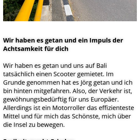
Wir haben es getan und ein Impuls der
Achtsamkeit für dich
Wir haben es getan und uns auf Bali
tatsächlich einen Scooter gemietet. Im
Grunde genommen hat es Jörg getan und ich
bin hinten mitgefahren. Also, der Verkehr ist,
gewöhnungsbedürftig für uns Europäer.
Allerdings ist ein Motorroller das effizienteste
Mittel und für mich das Schönste, mich über
die Insel zu bewegen.