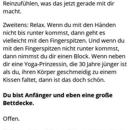
Reinzufühlen, was das jetzt gerade mit dir
macht.
Zweitens: Relax. Wenn du mit den Händen
nicht bis runter kommst, dann geht es
vielleicht mit den Fingerspitzen. Und wenn du
mit den Fingerspitzen nicht runter kommst,
dann nimmst du dir einen Block. Wenn neben
dir eine Yoga-Prinzessin, die 30 Jahre jünger ist
als du, ihren Körper geschmeidig zu einem
Kissen faltet, dann ist das doch schön.
Du bist Anfänger und eben eine große
Bettdecke.
Offen.