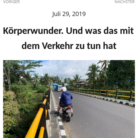
VORIGER
NÄCHSTER
Juli 29, 2019
Körperwunder. Und was das mit 
dem Verkehr zu tun hat