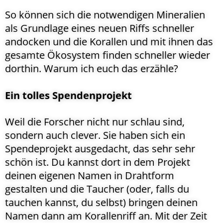
So können sich die notwendigen Mineralien
als Grundlage eines neuen Riffs schneller
andocken und die Korallen und mit ihnen das
gesamte Ökosystem finden schneller wieder
dorthin. Warum ich euch das erzähle?
Ein tolles Spendenprojekt
Weil die Forscher nicht nur schlau sind,
sondern auch clever. Sie haben sich ein
Spendeprojekt ausgedacht, das sehr sehr
schön ist. Du kannst dort in dem Projekt
deinen eigenen Namen in Drahtform
gestalten und die Taucher (oder, falls du
tauchen kannst, du selbst) bringen deinen
Namen dann am Korallenriff an. Mit der Zeit