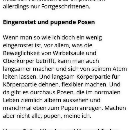
allerdings nur Fortgeschrittenen.
Eingerostet und pupende Posen
Wenn man so wie ich doch ein wenig
eingerostet ist, vor allem, was die
Beweglichkeit von Wirbelsäule und
Oberkörper betrifft, kann man auch
langsamer machen und sich von seinem Atem
leiten lassen. Und langsam Körperpartie für
Körperpartie dehnen, flexibler machen. Und
da gibt es durchaus Posen, die im normalen
Leben ziemlich albern aussehen und
manchmal eben zum Pupen anregen. Machen
aber nicht alle, pupen, meine ich.