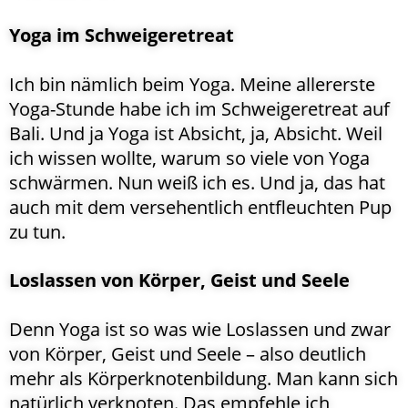
Yoga im Schweigeretreat
Ich bin nämlich beim Yoga. Meine allererste
Yoga-Stunde habe ich im Schweigeretreat auf
Bali. Und ja Yoga ist Absicht, ja, Absicht. Weil
ich wissen wollte, warum so viele von Yoga
schwärmen. Nun weiß ich es. Und ja, das hat
auch mit dem versehentlich entfleuchten Pup
zu tun.
Loslassen von Körper, Geist und Seele
Denn Yoga ist so was wie Loslassen und zwar
von Körper, Geist und Seele – also deutlich
mehr als Körperknotenbildung. Man kann sich
natürlich verknoten. Das empfehle ich