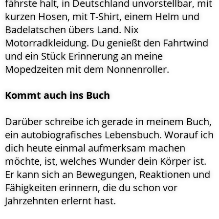
fährste halt, in Deutschland unvorstellbar, mit
kurzen Hosen, mit T-Shirt, einem Helm und
Badelatschen übers Land. Nix
Motorradkleidung. Du genießt den Fahrtwind
und ein Stück Erinnerung an meine
Mopedzeiten mit dem Nonnenroller.
Kommt auch ins Buch
Darüber schreibe ich gerade in meinem Buch,
ein autobiografisches Lebensbuch. Worauf ich
dich heute einmal aufmerksam machen
möchte, ist, welches Wunder dein Körper ist.
Er kann sich an Bewegungen, Reaktionen und
Fähigkeiten erinnern, die du schon vor
Jahrzehnten erlernt hast.