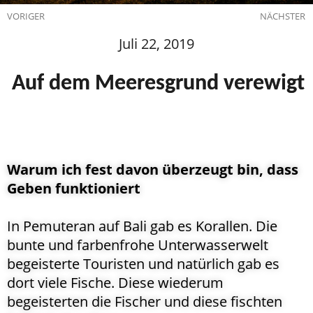
VORIGER
NÄCHSTER
Juli 22, 2019
 Auf dem Meeresgrund verewigt 
Warum ich fest davon überzeugt bin, dass
Geben funktioniert
In Pemuteran auf Bali gab es Korallen. Die
bunte und farbenfrohe Unterwasserwelt
begeisterte Touristen und natürlich gab es
dort viele Fische. Diese wiederum
begeisterten die Fischer und diese fischten