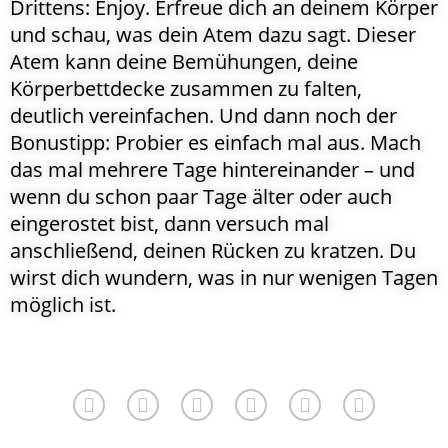
Drittens: Enjoy. Erfreue dich an deinem Körper
und schau, was dein Atem dazu sagt. Dieser
Atem kann deine Bemühungen, deine
Körperbettdecke zusammen zu falten,
deutlich vereinfachen. Und dann noch der
Bonustipp: Probier es einfach mal aus. Mach
das mal mehrere Tage hintereinander – und
wenn du schon paar Tage älter oder auch
eingerostet bist, dann versuch mal
anschließend, deinen Rücken zu kratzen. Du
wirst dich wundern, was in nur wenigen Tagen
möglich ist.