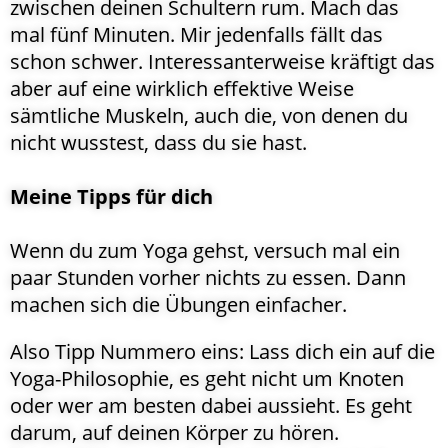
zwischen deinen Schultern rum. Mach das
mal fünf Minuten. Mir jedenfalls fällt das
schon schwer. Interessanterweise kräftigt das
aber auf eine wirklich effektive Weise
sämtliche Muskeln, auch die, von denen du
nicht wusstest, dass du sie hast.
Meine Tipps für dich
Wenn du zum Yoga gehst, versuch mal ein
paar Stunden vorher nichts zu essen. Dann
machen sich die Übungen einfacher.
Also Tipp Nummero eins: Lass dich ein auf die
Yoga-Philosophie, es geht nicht um Knoten
oder wer am besten dabei aussieht. Es geht
darum, auf deinen Körper zu hören.