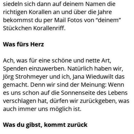
siedeln sich dann auf deinem Namen die
richtigen Korallen an und über die Jahre
bekommst du per Mail Fotos von “deinem”
Stückchen Korallenriff.
Was fürs Herz
Ach, was für eine schöne und nette Art,
Spenden einzuwerben. Natürlich haben wir,
Jörg Strohmeyer und ich, Jana Wieduwilt das
gemacht. Denn wir sind der Meinung: Wenn
es uns schon auf die Sonnenseite des Lebens
verschlagen hat, dürfen wir zurückgeben, was
auch immer uns möglich ist.
Was du gibst, kommt zurück