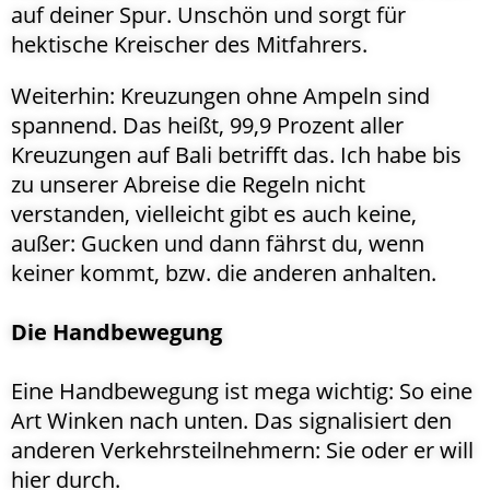
auf deiner Spur. Unschön und sorgt für
hektische Kreischer des Mitfahrers.
Weiterhin: Kreuzungen ohne Ampeln sind
spannend. Das heißt, 99,9 Prozent aller
Kreuzungen auf Bali betrifft das. Ich habe bis
zu unserer Abreise die Regeln nicht
verstanden, vielleicht gibt es auch keine,
außer: Gucken und dann fährst du, wenn
keiner kommt, bzw. die anderen anhalten.
Die Handbewegung
Eine Handbewegung ist mega wichtig: So eine
Art Winken nach unten. Das signalisiert den
anderen Verkehrsteilnehmern: Sie oder er will
hier durch.