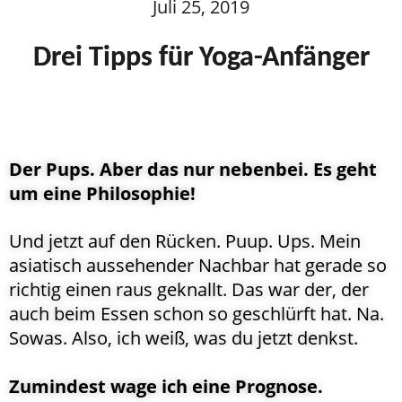
Juli 25, 2019
Drei Tipps für Yoga-Anfänger
Der Pups. Aber das nur nebenbei. Es geht
um eine Philosophie!
Und jetzt auf den Rücken. Puup. Ups. Mein
asiatisch aussehender Nachbar hat gerade so
richtig einen raus geknallt. Das war der, der
auch beim Essen schon so geschlürft hat. Na.
Sowas. Also, ich weiß, was du jetzt denkst.
Zumindest wage ich eine Prognose.