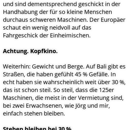
und sind dementsprechend geschickt in der
Handhabung der für so kleine Menschen
durchaus schweren Maschinen. Der Europäer
schaut ein wenig neidvoll auf das
Fahrgeschick der Einheimischen.
Achtung. Kopfkino.
Weiterhin: Gewicht und Berge. Auf Bali gibt es
Straßen, die haben gefühlt 45 % Gefälle. In
echt haben sie wahrscheinlich weit über 30 %,
das ist schon steil. So steil, dass die 125er
Maschinen, die meist in der Vermietung sind,
bei zwei Erwachsenen, wie Jörg und mir,
einfach stehen bleiben.
Stehen bleiben bei 30 %