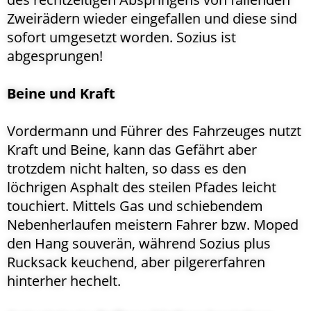
Zweirädern wieder eingefallen und diese sind
sofort umgesetzt worden. Sozius ist
abgesprungen!
Beine und Kraft
Vordermann und Führer des Fahrzeuges nutzt
Kraft und Beine, kann das Gefährt aber
trotzdem nicht halten, so dass es den
löchrigen Asphalt des steilen Pfades leicht
touchiert. Mittels Gas und schiebendem
Nebenherlaufen meistern Fahrer bzw. Moped
den Hang souverän, während Sozius plus
Rucksack keuchend, aber pilgererfahren
hinterher hechelt.