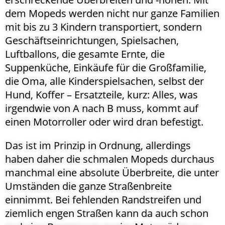
dem Mopeds werden nicht nur ganze Familien
mit bis zu 3 Kindern transportiert, sondern
Geschäftseinrichtungen, Spielsachen,
Luftballons, die gesamte Ernte, die
Suppenküche, Einkäufe für die Großfamilie,
die Oma, alle Kinderspielsachen, selbst der
Hund, Koffer – Ersatzteile, kurz: Alles, was
irgendwie von A nach B muss, kommt auf
einen Motorroller oder wird dran befestigt.
Das ist im Prinzip in Ordnung, allerdings
haben daher die schmalen Mopeds durchaus
manchmal eine absolute Überbreite, die unter
Umständen die ganze Straßenbreite
einnimmt. Bei fehlenden Randstreifen und
ziemlich engen Straßen kann da auch schon