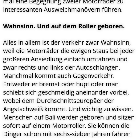
mal eine Begegnung zweier Motorräder zu
interessanten Ausweichmanövern führen.
Wahnsinn. Und auf dem Roller geboren.
Alles in allem ist der Verkehr zwar Wahnsinn,
weil die Motorräder die ewigen Staus bei jeder
größeren Ansiedlung einfach umfahren und
zwar rechts und links der Autoschlangen.
Manchmal kommt auch Gegenverkehr.
Entweder er bremst oder hupt oder man
schiebt sich geschmeidig aneinander vorbei,
wobei dem Durchschnittseuropäer der
Angstschweiß kommt. Und wichtig zu wissen.
Menschen auf Bali werden geboren und sitzen
sofort auf einem Motorroller. Sie können die
Dinger schon mit sechs-sieben Jahren fahren