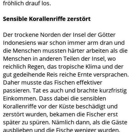
fröhlich drauf los.
Sensible Korallenriffe zerstört
Der trockene Norden der Insel der Götter
Indonesiens war schon immer arm dran und
die Menschen mussten härter arbeiten als die
Menschen in anderen Teilen der Insel, wo
reichlich Regen, das tropische Klima und der
gut gedeihende Reis reiche Ernte versprachen.
Daher musste das Fischen effektiver
passieren. Tat es auch und brachte kurzfristig
Einkommen. Dass dabei die sensiblen
Korallenriffe vor der Küste beschädigt und
zerstört wurden, bekamen die Fischer erst
später zu spüren. Nämlich dann, als die Gäste
ausblieben und die Fische weniger wurden.