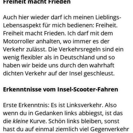
Freiheit macht Frieden
Auch hier wieder darf ich meinen Lieblings-
Lebensaspekt für mich bedienen: Freiheit.
Freiheit macht Frieden. Ich darf mit dem
Motorroller anhalten, wo immer es der
Verkehr zulässt. Die Verkehrsregeln sind ein
wenig flexibler als in Deutschland und so
haben wir beide uns durch den wahrhaft
dichten Verkehr auf der Insel geschleust.
Erkenntnisse vom Insel-Scooter-Fahren
Erste Erkenntnis: Es ist Linksverkehr. Also
wenn du in Gedanken links abbiegst, ist das
die
kleine
Kurve. Schön links bleiben, sonst
hast du auf einmal ziemlich viel Gegenverkehr