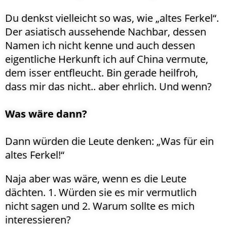
Du denkst vielleicht so was, wie „altes Ferkel“.
Der asiatisch aussehende Nachbar, dessen
Namen ich nicht kenne und auch dessen
eigentliche Herkunft ich auf China vermute,
dem isser entfleucht. Bin gerade heilfroh,
dass mir das nicht.. aber ehrlich. Und wenn?
Was wäre dann?
Dann würden die Leute denken: „Was für ein
altes Ferkel!“
Naja aber was wäre, wenn es die Leute
dächten. 1. Würden sie es mir vermutlich
nicht sagen und 2. Warum sollte es mich
interessieren?