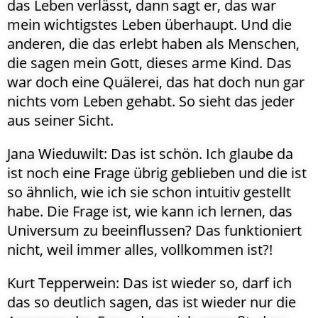
das Leben verlässt, dann sagt er, das war
mein wichtigstes Leben überhaupt. Und die
anderen, die das erlebt haben als Menschen,
die sagen mein Gott, dieses arme Kind. Das
war doch eine Quälerei, das hat doch nun gar
nichts vom Leben gehabt. So sieht das jeder
aus seiner Sicht.
Jana Wieduwilt: Das ist schön. Ich glaube da
ist noch eine Frage übrig geblieben und die ist
so ähnlich, wie ich sie schon intuitiv gestellt
habe. Die Frage ist, wie kann ich lernen, das
Universum zu beeinflussen? Das funktioniert
nicht, weil immer alles, vollkommen ist?!
Kurt Tepperwein: Das ist wieder so, darf ich
das so deutlich sagen, das ist wieder nur die