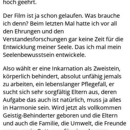
hoch geehrt.
Der Film ist ja schon gelaufen. Was brauche
ich denn? Beim letzten Mal hatte ich vor all
den Ehrungen und den
Verstandesforschungen gar keine Zeit für die
Entwicklung meiner Seele. Das ich mal mein
Seelenbewusstsein entwickele.
Also wählt er eine Inkarnation als Zweistein,
körperlich behindert, absolut unfähig jemals
zu arbeiten, ein lebenslanger Pflegefall, er
sucht sich sehr sorgfältig Eltern aus, deren
Aufgabe das auch ist natürlich, muss ja alles
in Harmonie sein. Wird jetzt als vollkommen
Geistig-Behinderter geboren und die Eltern
und auch die Familie, die Umwelt, die Freunde