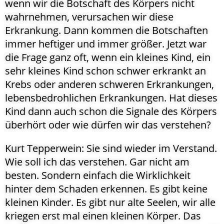
wenn wir die Botschaft des Körpers nicht
wahrnehmen, verursachen wir diese
Erkrankung. Dann kommen die Botschaften
immer heftiger und immer größer. Jetzt war
die Frage ganz oft, wenn ein kleines Kind, ein
sehr kleines Kind schon schwer erkrankt an
Krebs oder anderen schweren Erkrankungen,
lebensbedrohlichen Erkrankungen. Hat dieses
Kind dann auch schon die Signale des Körpers
überhört oder wie dürfen wir das verstehen?
Kurt Tepperwein: Sie sind wieder im Verstand.
Wie soll ich das verstehen. Gar nicht am
besten. Sondern einfach die Wirklichkeit
hinter dem Schaden erkennen. Es gibt keine
kleinen Kinder. Es gibt nur alte Seelen, wir alle
kriegen erst mal einen kleinen Körper. Das