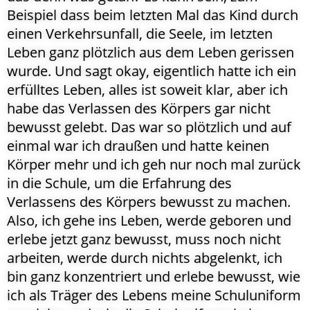
Beispiel dass beim letzten Mal das Kind durch
einen Verkehrsunfall, die Seele, im letzten
Leben ganz plötzlich aus dem Leben gerissen
wurde. Und sagt okay, eigentlich hatte ich ein
erfülltes Leben, alles ist soweit klar, aber ich
habe das Verlassen des Körpers gar nicht
bewusst gelebt. Das war so plötzlich und auf
einmal war ich draußen und hatte keinen
Körper mehr und ich geh nur noch mal zurück
in die Schule, um die Erfahrung des
Verlassens des Körpers bewusst zu machen.
Also, ich gehe ins Leben, werde geboren und
erlebe jetzt ganz bewusst, muss noch nicht
arbeiten, werde durch nichts abgelenkt, ich
bin ganz konzentriert und erlebe bewusst, wie
ich als Träger des Lebens meine Schuluniform