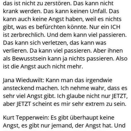
das ist nicht zu zerstören. Das kann nicht
krank werden. Das kann keinen Unfall. Das
kann auch keine Angst haben, weil es nichts
gibt, was es befürchten könnte. Nur ein ICH
ist zerbrechlich. Und dem kann viel passieren.
Das kann sich verletzen, das kann was
verlieren. Da kann viel passieren. Aber ihnen
als Bewusstsein kann ja nichts passieren. Also
ist die Angst auch nicht mehr.
Jana Wieduwilt: Kann man das irgendwie
ansteckend machen. Ich nehme wahr, dass es
sehr viel Angst gibt. Ich glaube nicht nur JETZT,
aber JETZT scheint es mir sehr extrem zu sein.
Kurt Tepperwein: Es gibt überhaupt keine
Angst, es gibt nur jemand, der Angst hat. Und