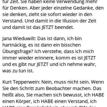
für Zeit. Sie haben keine Verwendung mehr
für Denken. Aber jeder einzelne Gedanke, den
sie denken, zieht sie sofort wieder in den
Verstand. Und damit in die Illusion der Zeit
und damit ist das JETZT beendet.
Jana Wieduwilt: Das ist dann, ich bin
hartnäckig, es ist dann ein bisschen
Übungsfrage? Ich verstehe, dass ich mich
immer wieder erinnere, komm es ist JETZT
und es gibt nur JETZT und ich nehme wahr,
was zu tun ist.
Kurt Tepperwein: Nein, muss nicht sein. Wenn
Sie den Schritt zum Beobachter machen. Das
heißt also, Sie machen sich bewusst, ich HABE
einen Körper, ich HABE einen Verstand, ich