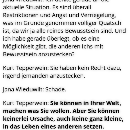
aktuelle Situation. Es sind überall
Restriktionen und Angst und Verriegelung,
was im Grunde genommen völliger Quatsch
ist, da wir ja alle reines Bewusstsein sind. Und
ich habe gerade überlegt, ob es eine
Möglichkeit gibt, die anderen Ichs mit
Bewusstsein anzustecken?
Kurt Tepperwein: Sie haben kein Recht dazu,
irgend jemanden anzustecken.
Jana Wieduwilt: Schade.
Kurt Tepperwein:
Sie können in Ihrer Welt,
machen was Sie wollen. Aber Sie können
keinerlei Ursache, auch keine ganz kleine,
in das Leben eines anderen setzen.