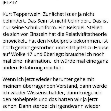
JETZT?
Kurt Tepperwein: Zunächst ist er ja nicht
behindert. Das Sein ist nicht behindert. Das ist
nur seine Schuluniform. Ein Beispiel. Stellen
sie sich vor Einstein hat die Relativitätstheorie
entwickelt, hat den Nobelpreis bekommen, ist
hoch geehrt gestorben und sitzt jetzt zu Hause
auf Wolke 17 und überlegt: brauche ich noch
mal eine Inkarnation. Ich würde mal eine ganz
andere Erfahrung machen.
Wenn ich jetzt wieder herunter gehe mit
meinem überragenden Verstand, dann werde
ich wieder Wissenschaftler, dann kriege ich
den Nobelpreis und das hatten wir ja jetzt
schon. Dann sterbe ich irgendwann wieder