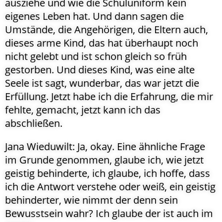
ausziehe und wie die Schuluniform kein
eigenes Leben hat. Und dann sagen die
Umstände, die Angehörigen, die Eltern auch,
dieses arme Kind, das hat überhaupt noch
nicht gelebt und ist schon gleich so früh
gestorben. Und dieses Kind, was eine alte
Seele ist sagt, wunderbar, das war jetzt die
Erfüllung. Jetzt habe ich die Erfahrung, die mir
fehlte, gemacht, jetzt kann ich das
abschließen.
Jana Wieduwilt: Ja, okay. Eine ähnliche Frage
im Grunde genommen, glaube ich, wie jetzt
geistig behinderte, ich glaube, ich hoffe, dass
ich die Antwort verstehe oder weiß, ein geistig
behinderter, wie nimmt der denn sein
Bewusstsein wahr? Ich glaube der ist auch im