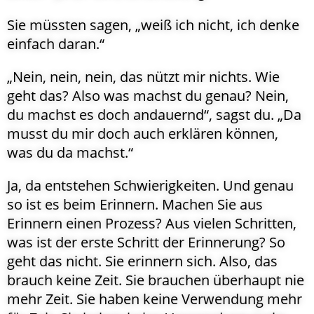
Sie müssten sagen, „weiß ich nicht, ich denke
einfach daran.“
„Nein, nein, nein, das nützt mir nichts. Wie
geht das? Also was machst du genau? Nein,
du machst es doch andauernd“, sagst du. „Da
musst du mir doch auch erklären können,
was du da machst.“
Ja, da entstehen Schwierigkeiten. Und genau
so ist es beim Erinnern. Machen Sie aus
Erinnern einen Prozess? Aus vielen Schritten,
was ist der erste Schritt der Erinnerung? So
geht das nicht. Sie erinnern sich. Also, das
brauch keine Zeit. Sie brauchen überhaupt nie
mehr Zeit. Sie haben keine Verwendung mehr