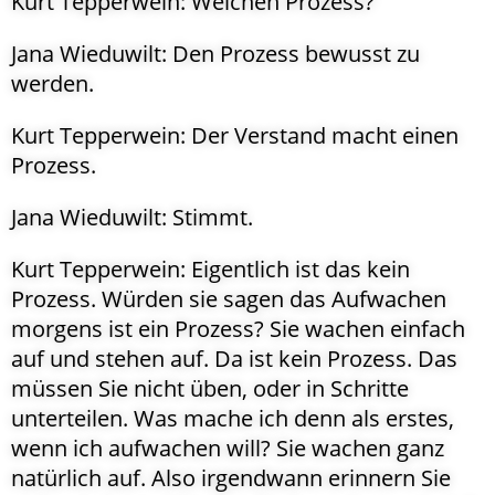
Kurt Tepperwein: Welchen Prozess?
Jana Wieduwilt: Den Prozess bewusst zu
werden.
Kurt Tepperwein: Der Verstand macht einen
Prozess.
Jana Wieduwilt: Stimmt.
Kurt Tepperwein: Eigentlich ist das kein
Prozess. Würden sie sagen das Aufwachen
morgens ist ein Prozess? Sie wachen einfach
auf und stehen auf. Da ist kein Prozess. Das
müssen Sie nicht üben, oder in Schritte
unterteilen. Was mache ich denn als erstes,
wenn ich aufwachen will? Sie wachen ganz
natürlich auf. Also irgendwann erinnern Sie