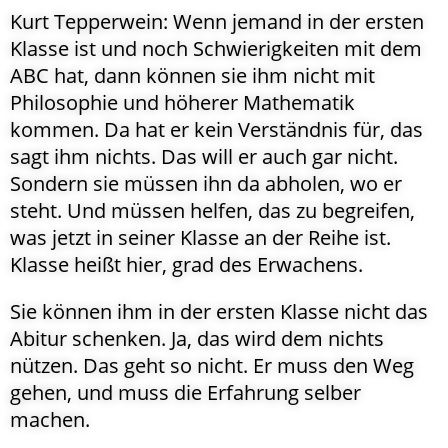
Kurt Tepperwein: Wenn jemand in der ersten
Klasse ist und noch Schwierigkeiten mit dem
ABC hat, dann können sie ihm nicht mit
Philosophie und höherer Mathematik
kommen. Da hat er kein Verständnis für, das
sagt ihm nichts. Das will er auch gar nicht.
Sondern sie müssen ihn da abholen, wo er
steht. Und müssen helfen, das zu begreifen,
was jetzt in seiner Klasse an der Reihe ist.
Klasse heißt hier, grad des Erwachens.
Sie können ihm in der ersten Klasse nicht das
Abitur schenken. Ja, das wird dem nichts
nützen. Das geht so nicht. Er muss den Weg
gehen, und muss die Erfahrung selber
machen.