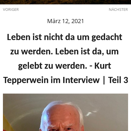
VORIGER
NÄCHSTER
März 12, 2021
Leben ist nicht da um gedacht 
zu werden. Leben ist da, um 
gelebt zu werden. - Kurt 
Tepperwein im Interview | Teil 3