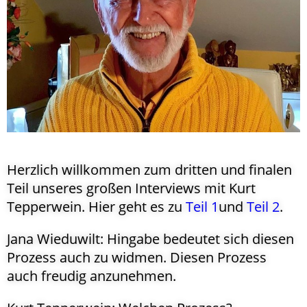
Herzlich willkommen zum dritten und finalen
Teil unseres großen Interviews mit Kurt
Tepperwein. Hier geht es zu
Teil 1
und
Teil 2
.
Jana Wieduwilt: Hingabe bedeutet sich diesen
Prozess auch zu widmen. Diesen Prozess
auch freudig anzunehmen.