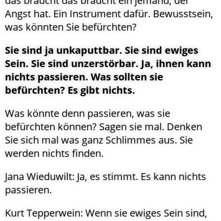
das braucht das braucht ein jemand, der
Angst hat. Ein Instrument dafür. Bewusstsein,
was könnten Sie befürchten?
Sie sind ja unkaputtbar. Sie sind ewiges
Sein. Sie sind unzerstörbar. Ja, ihnen kann
nichts passieren. Was sollten sie
befürchten? Es gibt nichts.
Was könnte denn passieren, was sie
befürchten können? Sagen sie mal. Denken
Sie sich mal was ganz Schlimmes aus. Sie
werden nichts finden.
Jana Wieduwilt: Ja, es stimmt. Es kann nichts
passieren.
Kurt Tepperwein: Wenn sie ewiges Sein sind,