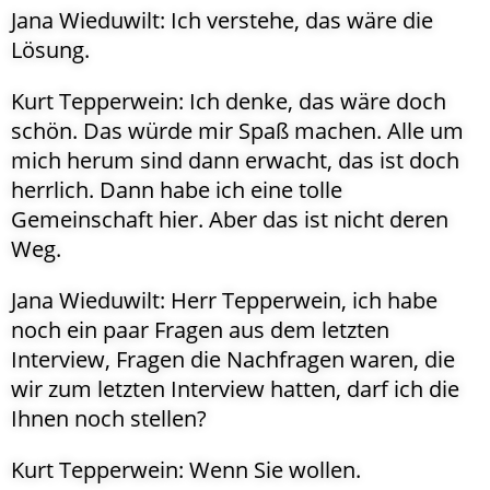
Jana Wieduwilt: Ich verstehe, das wäre die
Lösung.
Kurt Tepperwein: Ich denke, das wäre doch
schön. Das würde mir Spaß machen. Alle um
mich herum sind dann erwacht, das ist doch
herrlich. Dann habe ich eine tolle
Gemeinschaft hier. Aber das ist nicht deren
Weg.
Jana Wieduwilt: Herr Tepperwein, ich habe
noch ein paar Fragen aus dem letzten
Interview, Fragen die Nachfragen waren, die
wir zum letzten Interview hatten, darf ich die
Ihnen noch stellen?
Kurt Tepperwein: Wenn Sie wollen.