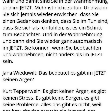
wahr und damit sind Sie in der Wahrnehmung
und im JETZT. Mehr ist nicht zu tun. Und wenn
Sie sich jemals wieder erwischen, dass Sie
einen Gedanken denken, dass Sie im Tun sind,
dass Sie sich als Ich fühlen, ist es ein Schritt
zum Beobachter. Und in der Wahrnehmung
und dann sind Sie wieder ganz automatisch
im JETZT. Sie können, wenn Sie beobachten
und wahrnehmen, nicht anders als im JETZT
sein.
Jana Wieduwilt: Das bedeutet es gibt im JETZT
keinen Ärger?
Kurt Tepperwein: Es gibt keinen Ärger, es gibt
keinen Stress. Es gibt keine Sorgen, es gibt
keine Probleme, alles das gibt es nicht, weil