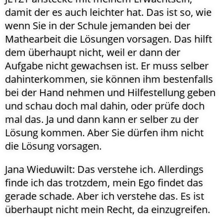
damit der es auch leichter hat. Das ist so, wie
wenn Sie in der Schule jemanden bei der
Mathearbeit die Lösungen vorsagen. Das hilft
dem überhaupt nicht, weil er dann der
Aufgabe nicht gewachsen ist. Er muss selber
dahinterkommen, sie können ihm bestenfalls
bei der Hand nehmen und Hilfestellung geben
und schau doch mal dahin, oder prüfe doch
mal das. Ja und dann kann er selber zu der
Lösung kommen. Aber Sie dürfen ihm nicht
die Lösung vorsagen.
Jana Wieduwilt: Das verstehe ich. Allerdings
finde ich das trotzdem, mein Ego findet das
gerade schade. Aber ich verstehe das. Es ist
überhaupt nicht mein Recht, da einzugreifen.