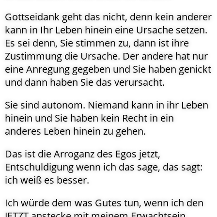
Gottseidank geht das nicht, denn kein anderer
kann in Ihr Leben hinein eine Ursache setzen.
Es sei denn, Sie stimmen zu, dann ist ihre
Zustimmung die Ursache. Der andere hat nur
eine Anregung gegeben und Sie haben genickt
und dann haben Sie das verursacht.
Sie sind autonom. Niemand kann in ihr Leben
hinein und Sie haben kein Recht in ein
anderes Leben hinein zu gehen.
Das ist die Arroganz des Egos jetzt,
Entschuldigung wenn ich das sage, das sagt:
ich weiß es besser.
Ich würde dem was Gutes tun, wenn ich den
JETZT anstecke mit meinem Erwachtsein,