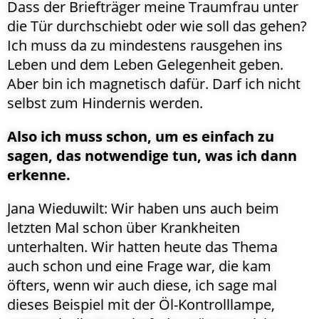
Dass der Briefträger meine Traumfrau unter
die Tür durchschiebt oder wie soll das gehen?
Ich muss da zu mindestens rausgehen ins
Leben und dem Leben Gelegenheit geben.
Aber bin ich magnetisch dafür. Darf ich nicht
selbst zum Hindernis werden.
Also ich muss schon, um es einfach zu
sagen, das notwendige tun, was ich dann
erkenne.
Jana Wieduwilt: Wir haben uns auch beim
letzten Mal schon über Krankheiten
unterhalten. Wir hatten heute das Thema
auch schon und eine Frage war, die kam
öfters, wenn wir auch diese, ich sage mal
dieses Beispiel mit der Öl-Kontrolllampe,