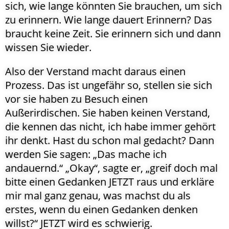
sich, wie lange könnten Sie brauchen, um sich
zu erinnern. Wie lange dauert Erinnern? Das
braucht keine Zeit. Sie erinnern sich und dann
wissen Sie wieder.
Also der Verstand macht daraus einen
Prozess. Das ist ungefähr so, stellen sie sich
vor sie haben zu Besuch einen
Außerirdischen. Sie haben keinen Verstand,
die kennen das nicht, ich habe immer gehört
ihr denkt. Hast du schon mal gedacht? Dann
werden Sie sagen: „Das mache ich
andauernd.“ „Okay“, sagte er, „greif doch mal
bitte einen Gedanken JETZT raus und erkläre
mir mal ganz genau, was machst du als
erstes, wenn du einen Gedanken denken
willst?“ JETZT wird es schwierig.