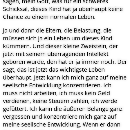
sagen, mein Gott, was für ein schweres
Schicksal, dieses Kind hat ja überhaupt keine
Chance zu einem normalen Leben.
Ja und dann die Eltern, die Belastung, die
müssen sich ja ein Leben um dieses Kind
kümmern. Und dieser kleine Zweistein, der
jetzt mit seinem überragenden Intellekt
geboren wurde, den hat er ja immer noch. Der
sagt, das ist jetzt das wichtigste Leben
überhaupt. Jetzt kann ich mich ganz auf meine
seelische Entwicklung konzentrieren. Ich
muss nicht arbeiten, ich muss kein Geld
verdienen, keine Steuern zahlen, ich werde
gefüttert. Ich kann die äußeren Belange ganz
vergessen und konzentriere mich ganz auf
meine seelische Entwicklung. Wenn er dann