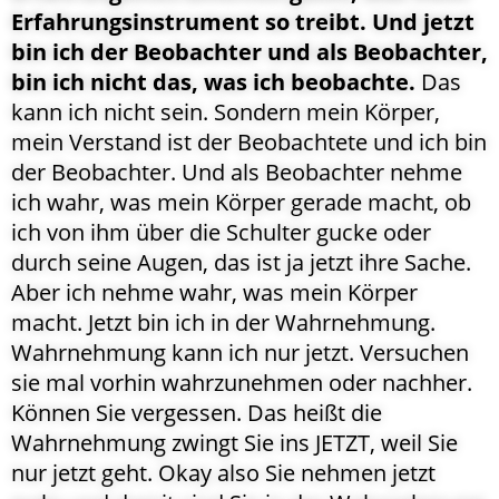
Erfahrungsinstrument so treibt. Und jetzt
bin ich der Beobachter und als Beobachter,
bin ich nicht das, was ich beobachte.
Das
kann ich nicht sein. Sondern mein Körper,
mein Verstand ist der Beobachtete und ich bin
der Beobachter. Und als Beobachter nehme
ich wahr, was mein Körper gerade macht, ob
ich von ihm über die Schulter gucke oder
durch seine Augen, das ist ja jetzt ihre Sache.
Aber ich nehme wahr, was mein Körper
macht. Jetzt bin ich in der Wahrnehmung.
Wahrnehmung kann ich nur jetzt. Versuchen
sie mal vorhin wahrzunehmen oder nachher.
Können Sie vergessen. Das heißt die
Wahrnehmung zwingt Sie ins JETZT, weil Sie
nur jetzt geht. Okay also Sie nehmen jetzt