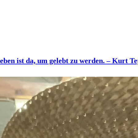
eben ist da, um gelebt zu werden. – Kurt Te