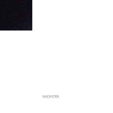
Blog
NÄCHSTER