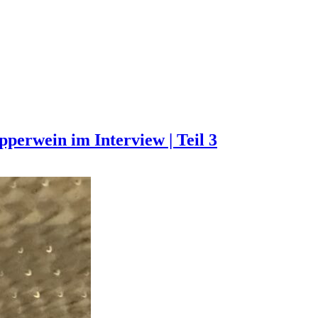
pperwein im Interview | Teil 3