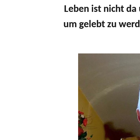
Leben ist nicht da
um gelebt zu werde