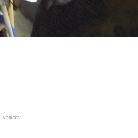
VORIGER