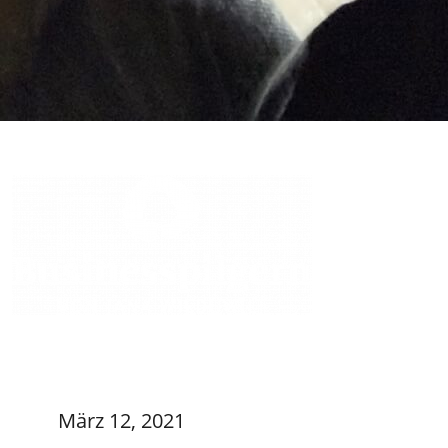
März 12, 2021