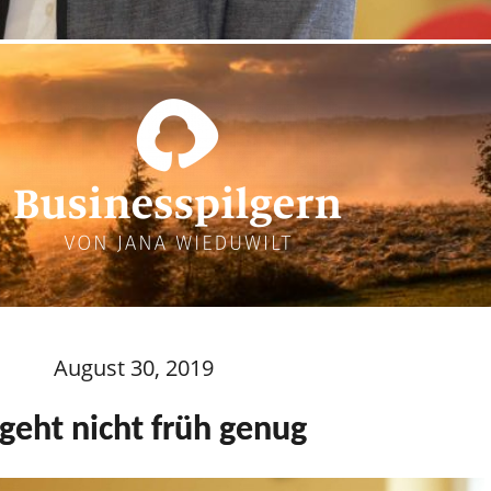
August 30, 2019
 geht nicht früh genug