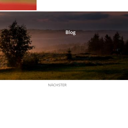
Blog
NÄCHSTER