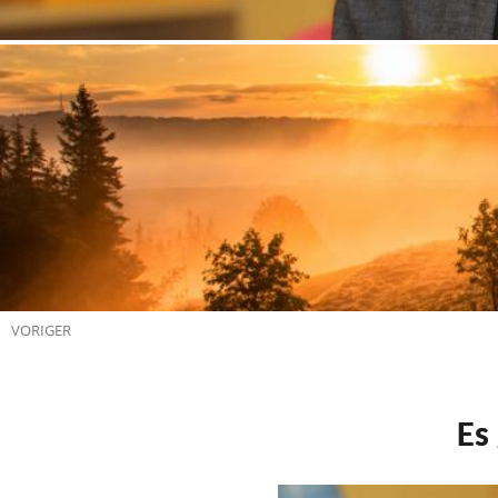
VORIGER
Es