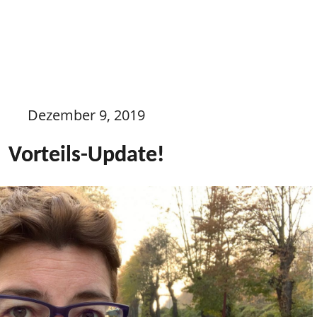
Dezember 9, 2019
Vorteils-Update!