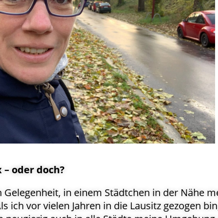
 – oder doch?
h Gelegenheit, in einem Städtchen in der Nähe m
s ich vor vielen Jahren in die Lausitz gezogen bin