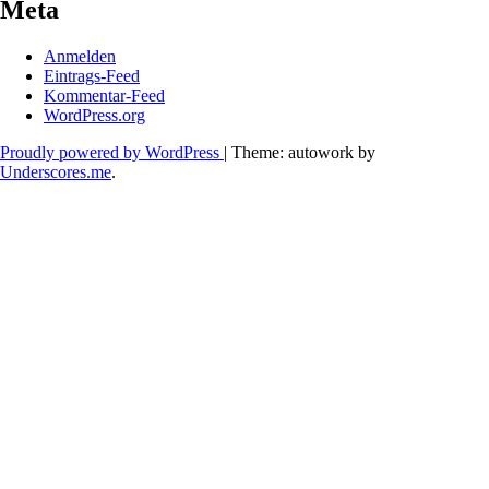
Meta
Anmelden
Eintrags-Feed
Kommentar-Feed
WordPress.org
Proudly powered by WordPress
|
Theme: autowork by
Underscores.me
.