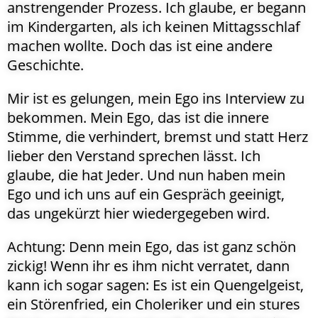
anstrengender Prozess. Ich glaube, er begann
im Kindergarten, als ich keinen Mittagsschlaf
machen wollte. Doch das ist eine andere
Geschichte.
Mir ist es gelungen, mein Ego ins Interview zu
bekommen. Mein Ego, das ist die innere
Stimme, die verhindert, bremst und statt Herz
lieber den Verstand sprechen lässt. Ich
glaube, die hat Jeder. Und nun haben mein
Ego und ich uns auf ein Gespräch geeinigt,
das ungekürzt hier wiedergegeben wird.
Achtung: Denn mein Ego, das ist ganz schön
zickig! Wenn ihr es ihm nicht verratet, dann
kann ich sogar sagen: Es ist ein Quengelgeist,
ein Störenfried, ein Choleriker und ein stures