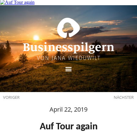
VORIGER
NÄCHSTER
April 22, 2019
Auf Tour again