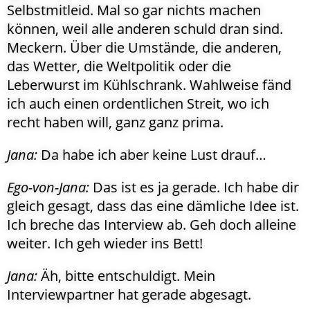
Selbstmitleid. Mal so gar nichts machen
können, weil alle anderen schuld dran sind.
Meckern. Über die Umstände, die anderen,
das Wetter, die Weltpolitik oder die
Leberwurst im Kühlschrank. Wahlweise fänd
ich auch einen ordentlichen Streit, wo ich
recht haben will, ganz ganz prima.
Jana:
Da habe ich aber keine Lust drauf…
Ego-von-Jana:
Das ist es ja gerade. Ich habe dir
gleich gesagt, dass das eine dämliche Idee ist.
Ich breche das Interview ab. Geh doch alleine
weiter. Ich geh wieder ins Bett!
Jana:
Äh, bitte entschuldigt. Mein
Interviewpartner hat gerade abgesagt.