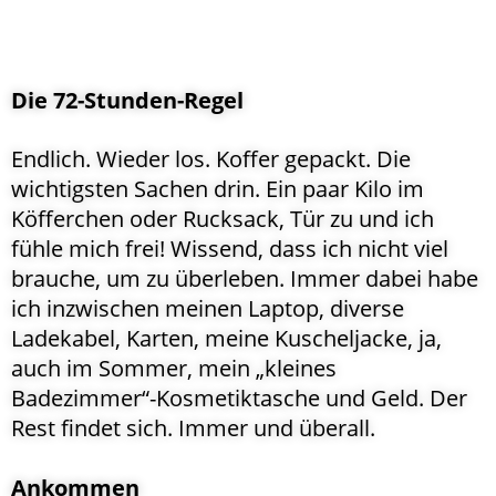
Die 72-Stunden-Regel
Endlich. Wieder los. Koffer gepackt. Die
wichtigsten Sachen drin. Ein paar Kilo im
Köfferchen oder Rucksack, Tür zu und ich
fühle mich frei! Wissend, dass ich nicht viel
brauche, um zu überleben. Immer dabei habe
ich inzwischen meinen Laptop, diverse
Ladekabel, Karten, meine Kuscheljacke, ja,
auch im Sommer, mein „kleines
Badezimmer“-Kosmetiktasche und Geld. Der
Rest findet sich. Immer und überall.
Ankommen