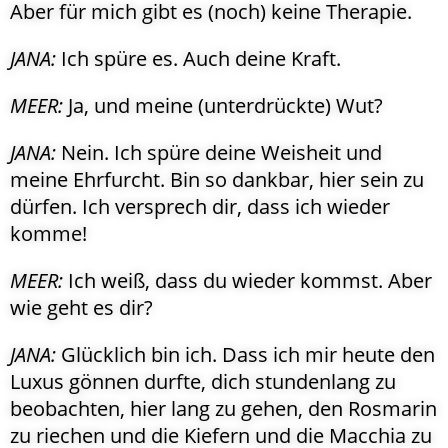
Aber für mich gibt es (noch) keine Therapie.
JANA:
Ich spüre es. Auch deine Kraft.
MEER:
Ja, und meine (unterdrückte) Wut?
JANA:
Nein. Ich spüre deine Weisheit und
meine Ehrfurcht. Bin so dankbar, hier sein zu
dürfen. Ich versprech dir, dass ich wieder
komme!
MEER:
Ich weiß, dass du wieder kommst. Aber
wie geht es dir?
JANA:
Glücklich bin ich. Dass ich mir heute den
Luxus gönnen durfte, dich stundenlang zu
beobachten, hier lang zu gehen, den Rosmarin
zu riechen und die Kiefern und die Macchia zu