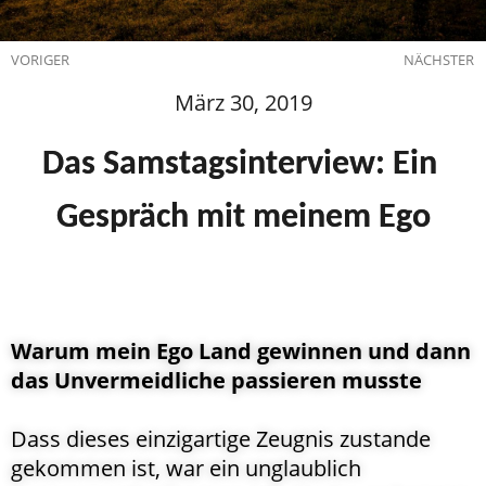
VORIGER
NÄCHSTER
März 30, 2019
Das Samstagsinterview: Ein 
Gespräch mit meinem Ego
Warum mein Ego Land gewinnen und dann
das Unvermeidliche passieren musste
Dass dieses einzigartige Zeugnis zustande
gekommen ist, war ein unglaublich