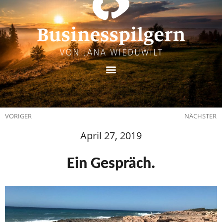
VORIGER
NÄCHSTER
April 27, 2019
Ein Gespräch.