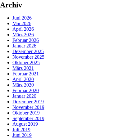
Archiv
Juni 2026
Mai 2026
April 2026
März 2026
Februar 2026
Januar 2026
Dezember 2025
November 2025
Oktober 2025
März 2021
Februar 2021
April 2020
März 2020
Februar 2020
Januar 2020
Dezember 2019
November 2019
Oktober 2019
September 2019
August 2019
Juli 2019
Juni 2019