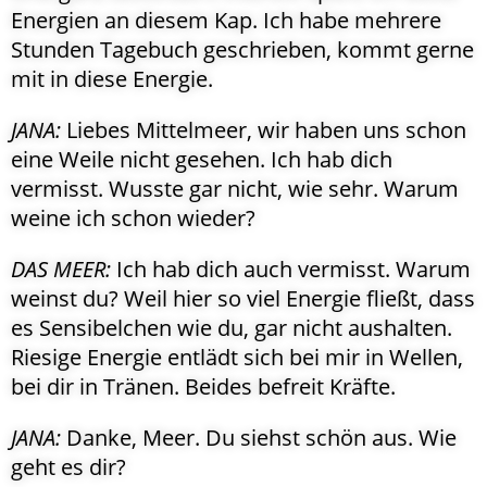
Energien an diesem Kap. Ich habe mehrere
Stunden Tagebuch geschrieben, kommt gerne
mit in diese Energie.
JANA:
Liebes Mittelmeer, wir haben uns schon
eine Weile nicht gesehen. Ich hab dich
vermisst. Wusste gar nicht, wie sehr. Warum
weine ich schon wieder?
DAS MEER:
Ich hab dich auch vermisst. Warum
weinst du? Weil hier so viel Energie fließt, dass
es Sensibelchen wie du, gar nicht aushalten.
Riesige Energie entlädt sich bei mir in Wellen,
bei dir in Tränen. Beides befreit Kräfte.
JANA:
Danke, Meer. Du siehst schön aus. Wie
geht es dir?