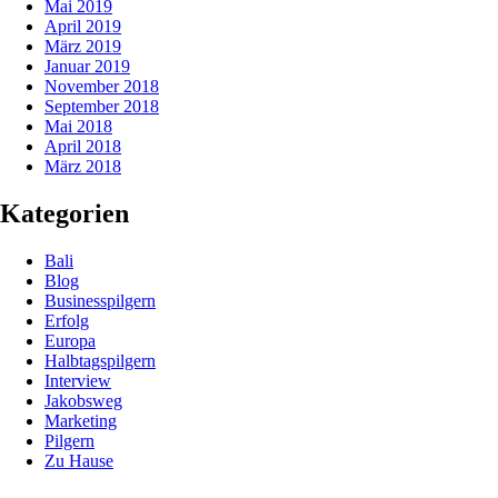
Mai 2019
April 2019
März 2019
Januar 2019
November 2018
September 2018
Mai 2018
April 2018
März 2018
Kategorien
Bali
Blog
Businesspilgern
Erfolg
Europa
Halbtagspilgern
Interview
Jakobsweg
Marketing
Pilgern
Zu Hause