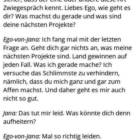
Zwiegespräch kennt. Liebes Ego, wie geht es
dir? Was machst du gerade und was sind
deine nächsten Projekte?
Ego-von-Jana:
Ich fang mal mit der letzten
Frage an. Geht dich gar nichts an, was meine
nächsten Projekte sind. Land gewinnen auf
jeden Fall. Was ich gerade mache? Ich
versuche das Schlimmste zu verhindern,
nämlich, dass du mich ganz und gar zum
Affen machst. Und daher geht es mir auch
nicht so gut.
Jana:
Das tut mir leid. Was könnte dich denn
aufheitern?
Ego-von-Jana:
Mal so richtig leiden.