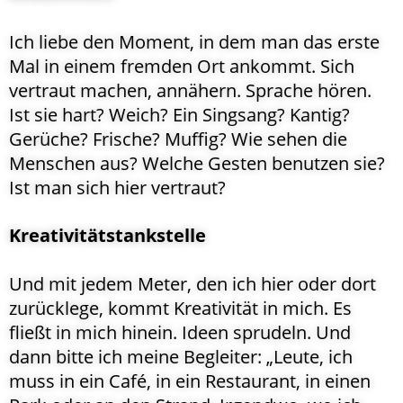
Ich liebe den Moment, in dem man das erste
Mal in einem fremden Ort ankommt. Sich
vertraut machen, annähern. Sprache hören.
Ist sie hart? Weich? Ein Singsang? Kantig?
Gerüche? Frische? Muffig? Wie sehen die
Menschen aus? Welche Gesten benutzen sie?
Ist man sich hier vertraut?
Kreativitätstankstelle
Und mit jedem Meter, den ich hier oder dort
zurücklege, kommt Kreativität in mich. Es
fließt in mich hinein. Ideen sprudeln. Und
dann bitte ich meine Begleiter: „Leute, ich
muss in ein Café, in ein Restaurant, in einen