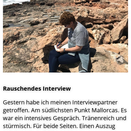
Rauschendes Interview
Gestern habe ich meinen Interviewpartner
getroffen. Am südlichsten Punkt Mallorcas. Es
war ein intensives Gespräch. Tränenreich und
stürmisch. Für beide Seiten. Einen Auszug