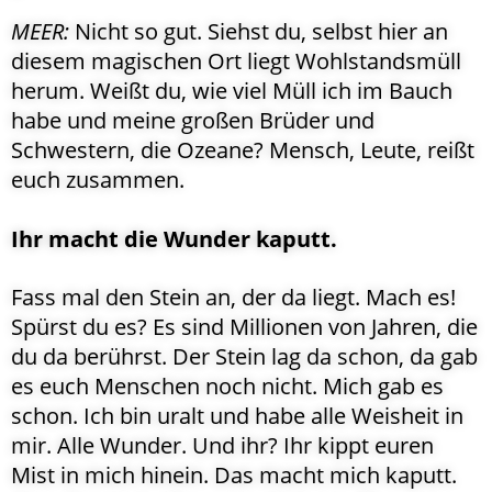
MEER:
Nicht so gut. Siehst du, selbst hier an
diesem magischen Ort liegt Wohlstandsmüll
herum. Weißt du, wie viel Müll ich im Bauch
habe und meine großen Brüder und
Schwestern, die Ozeane? Mensch, Leute, reißt
euch zusammen.
Ihr macht die Wunder kaputt.
Fass mal den Stein an, der da liegt. Mach es!
Spürst du es? Es sind Millionen von Jahren, die
du da berührst. Der Stein lag da schon, da gab
es euch Menschen noch nicht. Mich gab es
schon. Ich bin uralt und habe alle Weisheit in
mir. Alle Wunder. Und ihr? Ihr kippt euren
Mist in mich hinein. Das macht mich kaputt.