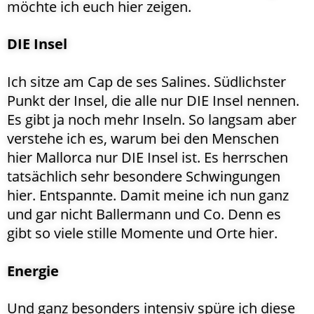
möchte ich euch hier zeigen.
DIE Insel
Ich sitze am Cap de ses Salines. Südlichster
Punkt der Insel, die alle nur DIE Insel nennen.
Es gibt ja noch mehr Inseln. So langsam aber
verstehe ich es, warum bei den Menschen
hier Mallorca nur DIE Insel ist. Es herrschen
tatsächlich sehr besondere Schwingungen
hier. Entspannte. Damit meine ich nun ganz
und gar nicht Ballermann und Co. Denn es
gibt so viele stille Momente und Orte hier.
Energie
Und ganz besonders intensiv spüre ich diese